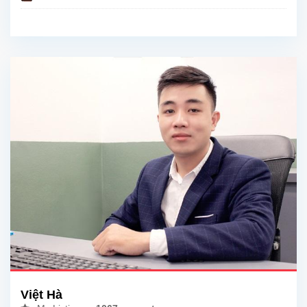
Việt Hà