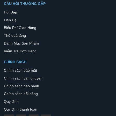
CÂU HỎI THƯỜNG GẶP
Hỏi Đáp
Liên Hệ
Biểu Phí Giao Hàng
Thẻ quà tặng
Danh Mục Sản Phẩm
Kiểm Tra Đơn Hàng
CHÍNH SÁCH
Chính sách bảo mật
Chính sách vận chuyển
Chính sách bảo hành
Chính sách đổi hàng
Quy định
Quy định thanh toán