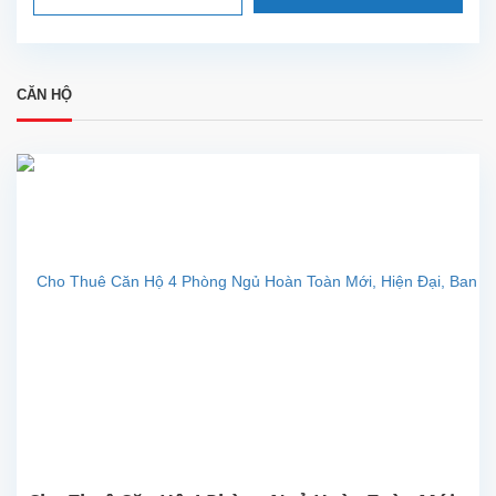
CĂN HỘ