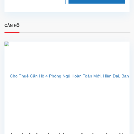
CĂN HỘ