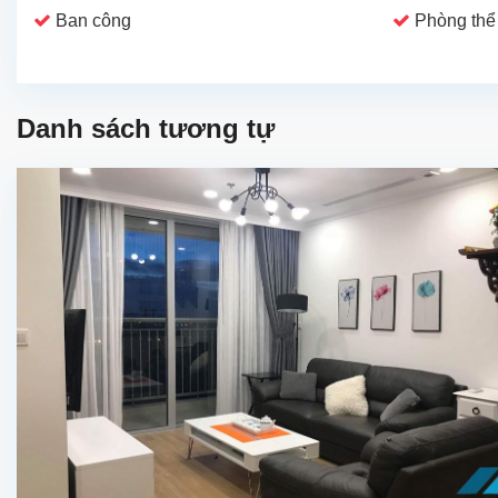
Ban công
Phòng thể
Danh sách tương tự