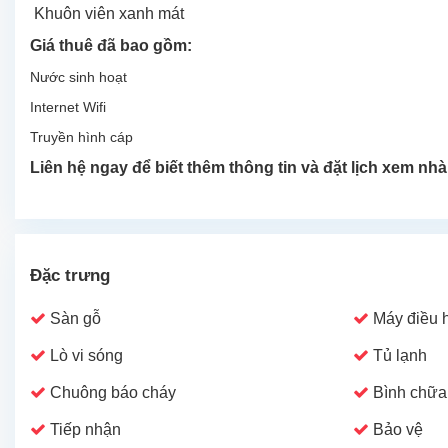
Khuôn viên xanh mát
Giá thuê đã bao gồm:
Nước sinh hoạt
Internet Wifi
Truyền hình cáp
Liên hệ ngay để biết thêm thông tin và đặt lịch xem nhà
Đặc trưng
Sàn gỗ
Máy điều 
Lò vi sóng
Tủ lạnh
Chuông báo cháy
Bình chữa
Tiếp nhận
Bảo vệ