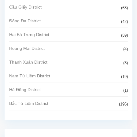
Cầu Giấy District
(63)
Đống Đa District
(42)
Hai Bà Trưng District
(59)
Hoàng Mai District
(4)
Thanh Xuân District
(3)
Nam Từ Liêm District
(19)
Hà Đông District
(1)
Bắc Từ Liêm District
(196)