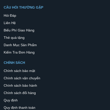
CÂU HỎI THƯỜNG GẶP
Hỏi Đáp
Liên Hệ
Biểu Phí Giao Hàng
Thẻ quà tặng
Danh Mục Sản Phẩm
Kiểm Tra Đơn Hàng
CHÍNH SÁCH
Chính sách bảo mật
Chính sách vận chuyển
Chính sách bảo hành
Chính sách đổi hàng
Quy định
Quy định thanh toán