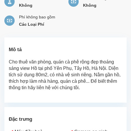
Không
Không
Phí không bao gồm
Các Loại Phí
Mô tả
Cho thuê văn phòng, quán cà phê rộng đẹp thoáng
sáng view Hồ tại phố Yên Phụ, Tây Hồ, Hà Nội. Diện
tích sử dụng 80m2, có nhà vệ sinh riêng. Nằm gần hồ,
thích hợp làm nhà hàng, quán cà phê... Để biết thêm
thông tin hãy liên hệ với chúng tôi.
Đặc trưng