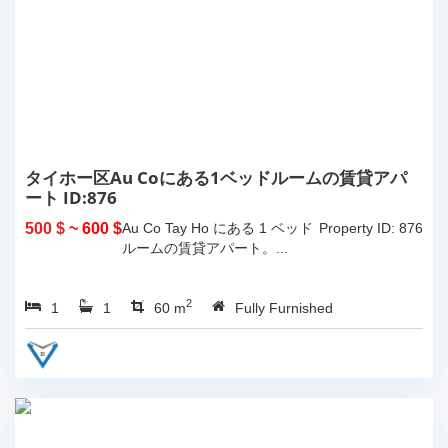
タイホー区Au Coにある1ベッドルームの賃貸アパ
ート ID:876
500 $
~ 600 $
Au Co Tay Ho にある 1 ベッド
Property ID: 876
ルームの賃貸アパート。...
2
1
1
60 m
Fully Furnished