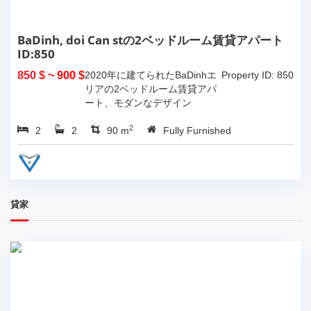
BaDinh, doi Can stの2ベッドルーム賃貸アパート
ID:850
850 $
~ 900 $
2020年に建てられたBaDinhエ
Property ID: 850
リアの2ベッドルーム賃貸アパ
ート、モダンなデザイン
2
2
2
90 m
Fully Furnished
貸家