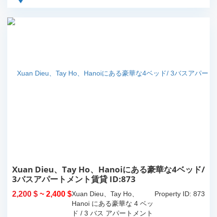
Xuan Dieu、Tay Ho、Hanoiにある豪華な4ベッド/
3バスアパートメント賃貸 ID:873
2,200 $
~ 2,400 $
Xuan Dieu、Tay Ho、
Property ID: 873
Hanoi にある豪華な 4 ベッ
ド / 3 バス アパートメント