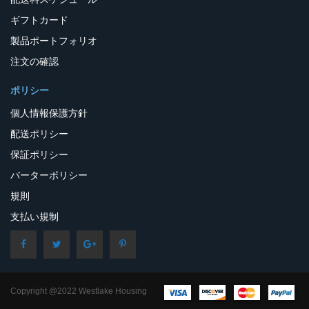
ギフトカード
製品ポートフォリオ
注文の確認
ポリシー
個人情報保護方針
配送ポリシー
保証ポリシー
バーターポリシー
規則
支払い規制
Copyright @2022 Westlake Housing