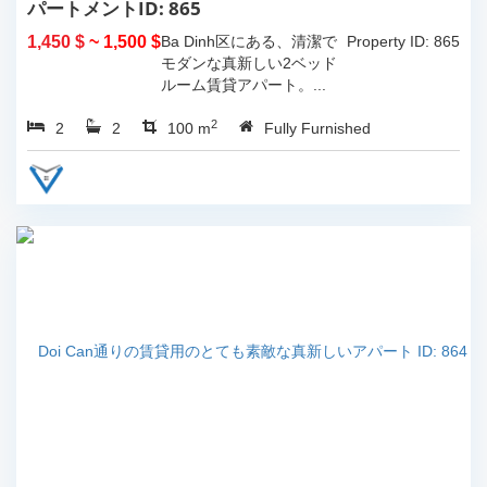
パートメントID: 865
1,450 $
~ 1,500 $
Ba Dinh区にある、清潔で
Property ID: 865
モダンな真新しい2ベッド
ルーム賃貸アパート。...
2
2
2
100 m
Fully Furnished