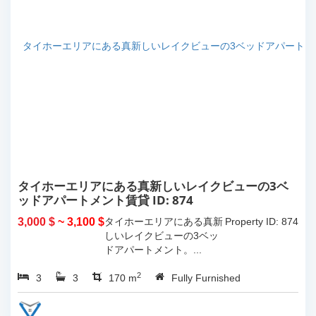
タイホーエリアにある真新しいレイクビューの3ベ
ッドアパートメント賃貸 ID: 874
3,000 $
~ 3,100 $
タイホーエリアにある真新
Property ID: 874
しいレイクビューの3ベッ
ドアパートメント。...
2
3
3
170 m
Fully Furnished