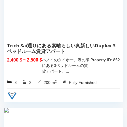
Trich Sai通りにある素晴らしい真新しいDuplex 3
ベッドルーム賃貸アパート
2,400 $
~ 2,500 $
ハノイのタイホー、湖の隣
Property ID: 862
にある3ベッドルームの賃
貸アパート。...
2
3
2
200 m
Fully Furnished