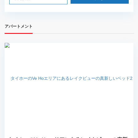
アパートメント