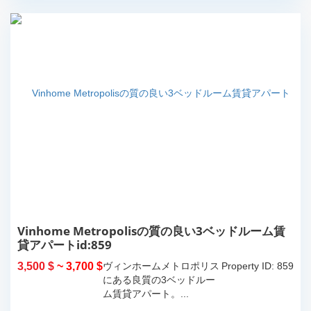
Vinhome Metropolisの質の良い3ベッドルーム賃
貸アパートid:859
3,500 $
~ 3,700 $
ヴィンホームメトロポリス
Property ID: 859
にある良質の3ベッドルー
ム賃貸アパート。...