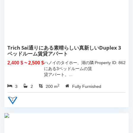
Trich Sai通りにある素晴らしい真新しいDuplex 3
ベッドルーム賃貸アパート
2,400 $
~ 2,500 $
ハノイのタイホー、湖の隣
Property ID: 862
にある3ベッドルームの賃
貸アパート。...
2
3
2
200 m
Fully Furnished