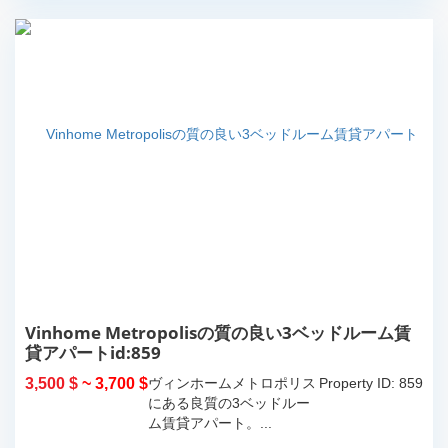
Vinhome Metropolisの質の良い3ベッドルーム賃
貸アパートid:859
3,500 $
~ 3,700 $
ヴィンホームメトロポリス
Property ID: 859
にある良質の3ベッドルー
ム賃貸アパート。...