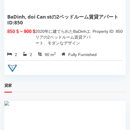
BaDinh, doi Can stの2ベッドルーム賃貸アパート
ID:850
850 $
~ 900 $
2020年に建てられたBaDinhエ
Property ID: 850
リアの2ベッドルーム賃貸アパ
ート、モダンなデザイン
2
2
2
90 m
Fully Furnished
貸家