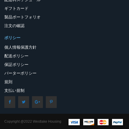
ギフトカード
製品ポートフォリオ
注文の確認
ポリシー
個人情報保護方針
配送ポリシー
保証ポリシー
バーターポリシー
規則
支払い規制
Copyright @2022 Westlake Housing