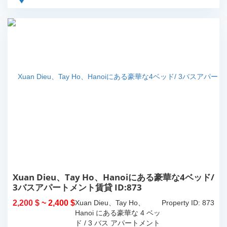
Xuan Dieu、Tay Ho、Hanoiにある豪華な4ベッド/
3バスアパートメント賃貸 ID:873
2,200 $
~ 2,400 $
Xuan Dieu、Tay Ho、
Property ID: 873
Hanoi にある豪華な 4 ベッ
ド / 3 バス アパートメント