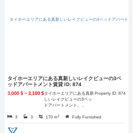
タイホーエリアにある真新しいレイクビューの3ベ
ッドアパートメント賃貸 ID: 874
3,000 $
~ 3,100 $
タイホーエリアにある真新
Property ID: 874
しいレイクビューの3ベッ
ドアパートメント。...
2
3
3
170 m
Fully Furnished