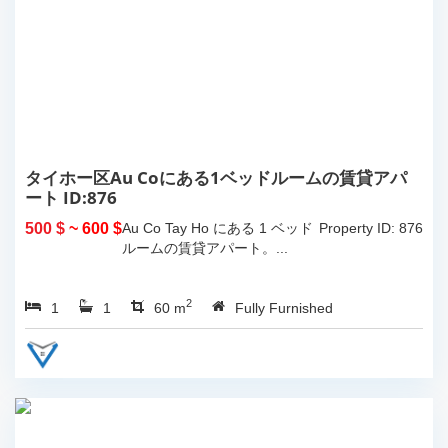
タイホー区Au Coにある1ベッドルームの賃貸アパ
ート ID:876
500 $
~ 600 $
Au Co Tay Ho にある 1 ベッド
Property ID: 876
ルームの賃貸アパート。...
2
1
1
60 m
Fully Furnished