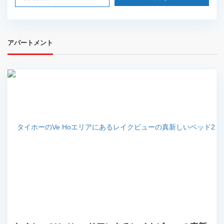
アパートメント