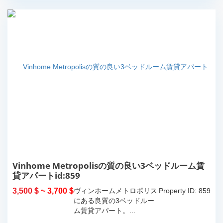
Vinhome Metropolisの質の良い3ベッドルーム賃
貸アパートid:859
3,500 $
~ 3,700 $
ヴィンホームメトロポリス
Property ID: 859
にある良質の3ベッドルー
ム賃貸アパート。...