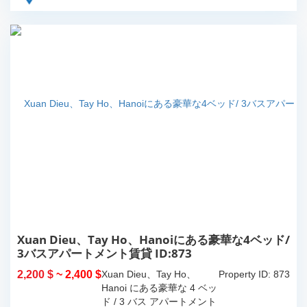
Xuan Dieu、Tay Ho、Hanoiにある豪華な4ベッド/
3バスアパートメント賃貸 ID:873
2,200 $
~ 2,400 $
Xuan Dieu、Tay Ho、
Property ID: 873
Hanoi にある豪華な 4 ベッ
ド / 3 バス アパートメント