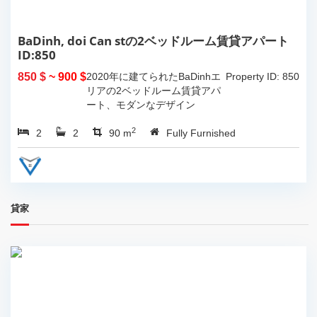
BaDinh, doi Can stの2ベッドルーム賃貸アパート
ID:850
850 $
~ 900 $
2020年に建てられたBaDinhエ
Property ID: 850
リアの2ベッドルーム賃貸アパ
ート、モダンなデザイン
2
2
2
90 m
Fully Furnished
貸家