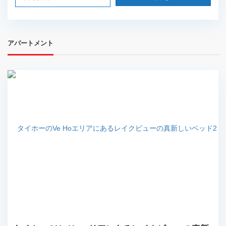
アパートメント