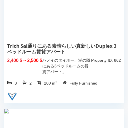
Trich Sai通りにある素晴らしい真新しいDuplex 3
ベッドルーム賃貸アパート
2,400 $
~ 2,500 $
ハノイのタイホー、湖の隣
Property ID: 862
にある3ベッドルームの賃
貸アパート。...
2
3
2
200 m
Fully Furnished