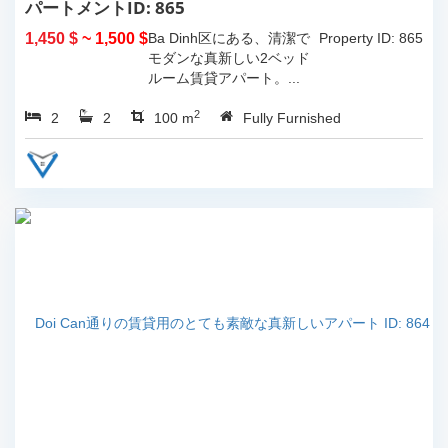
パートメントID: 865
1,450 $
~ 1,500 $
Ba Dinh区にある、清潔で
Property ID: 865
モダンな真新しい2ベッド
ルーム賃貸アパート。...
2
2
2
100 m
Fully Furnished