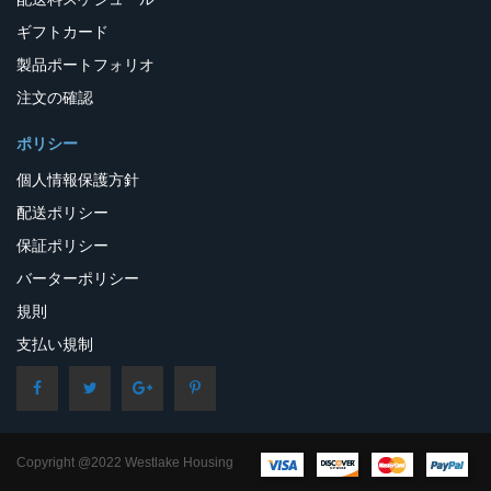
ギフトカード
製品ポートフォリオ
注文の確認
ポリシー
個人情報保護方針
配送ポリシー
保証ポリシー
バーターポリシー
規則
支払い規制
Copyright @2022 Westlake Housing