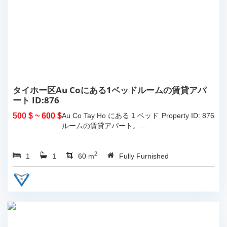
タイホー区Au Coにある1ベッドルームの賃貸アパ
ート ID:876
500 $
~ 600 $
Au Co Tay Ho にある 1 ベッド
Property ID: 876
ルームの賃貸アパート。...
2
1
1
60 m
Fully Furnished