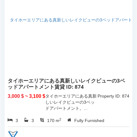
タイホーエリアにある真新しいレイクビューの3ベ
ッドアパートメント賃貸 ID: 874
3,000 $
~ 3,100 $
タイホーエリアにある真新
Property ID: 874
しいレイクビューの3ベッ
ドアパートメント。...
2
3
3
170 m
Fully Furnished