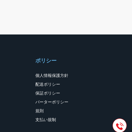
ポリシー
個人情報保護方針
配送ポリシー
保証ポリシー
バーターポリシー
規則
支払い規制