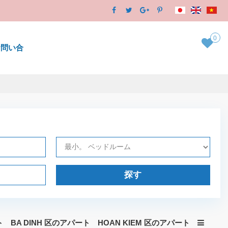
0
お問い合
探す
ト
BA DINH 区のアパート
HOAN KIEM 区のアパート