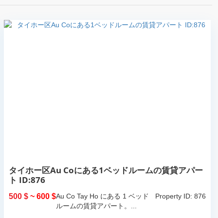
タイホー区Au Coにある1ベッドルームの賃貸アパー
ト ID:876
500 $
~ 600 $
Au Co Tay Ho にある 1 ベッド
Property ID: 876
ルームの賃貸アパート。...