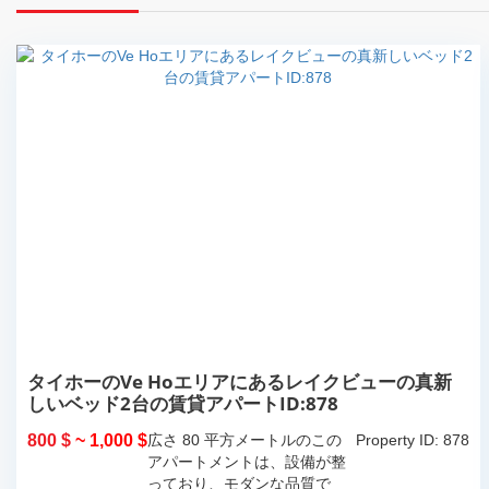
タイホーのVe Hoエリアにあるレイクビューの真新
しいベッド2台の賃貸アパートID:878
800 $
~ 1,000 $
広さ 80 平方メートルのこの
Property ID: 878
アパートメントは、設備が整
っており、モダンな品質で