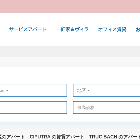
サービスアパート
一軒家＆ヴィラ
オフィス賃貸
ted
地区
 区のアパート
CIPUTRA の賃貸アパート
TRUC BACH のアパー