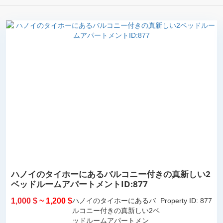
ハノイのタイホーにあるバルコニー付きの真新しい2
ベッドルームアパートメントID:877
1,000 $
~ 1,200 $
ハノイのタイホーにあるバ
Property ID: 877
ルコニー付きの真新しい2ベ
ッドルームアパートメン