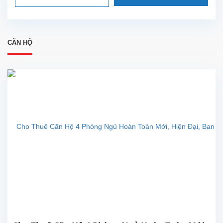
CĂN HỘ