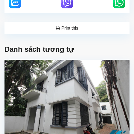
Print this
Danh sách tương tự