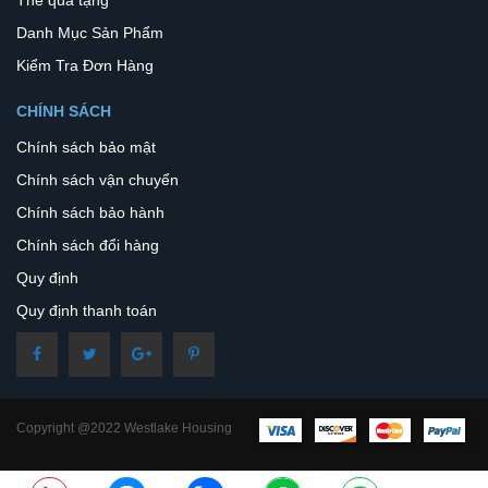
Thẻ quà tặng
Danh Mục Sản Phẩm
Kiểm Tra Đơn Hàng
CHÍNH SÁCH
Chính sách bảo mật
Chính sách vận chuyển
Chính sách bảo hành
Chính sách đổi hàng
Quy định
Quy định thanh toán
Copyright @2022 Westlake Housing