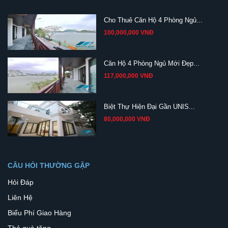
Cho Thuê Căn Hộ 4 Phòng Ngủ...
100,000,000 VNĐ
Căn Hộ 4 Phòng Ngủ Mới Đẹp...
117,000,000 VNĐ
Biệt Thự Hiện Đại Gần UNIS...
80,000,000 VNĐ
CÂU HỎI THƯỜNG GẶP
Hỏi Đáp
Liên Hệ
Biểu Phí Giao Hàng