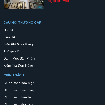
80,000,000 VNĐ
CÂU HỎI THƯỜNG GẶP
Hỏi Đáp
Liên Hệ
Biểu Phí Giao Hàng
Thẻ quà tặng
Danh Mục Sản Phẩm
Kiểm Tra Đơn Hàng
CHÍNH SÁCH
Chính sách bảo mật
Chính sách vận chuyển
Chính sách bảo hành
Chính sách đổi hàng