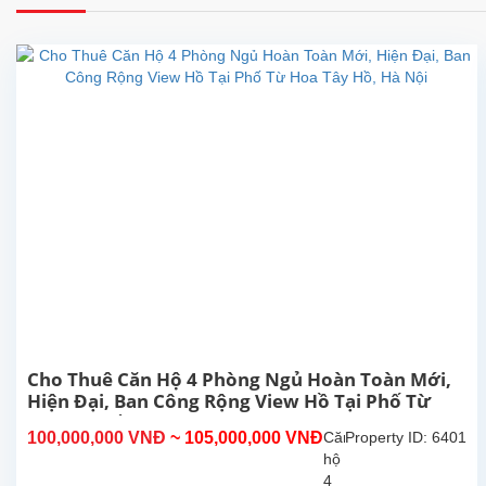
Cho Thuê Căn Hộ 4 Phòng Ngủ Hoàn Toàn Mới,
Hiện Đại, Ban Công Rộng View Hồ Tại Phố Từ
Hoa Tây Hồ, Hà Nội
100,000,000 VNĐ
~ 105,000,000 VNĐ
Căn
Property ID: 6401
hộ
4