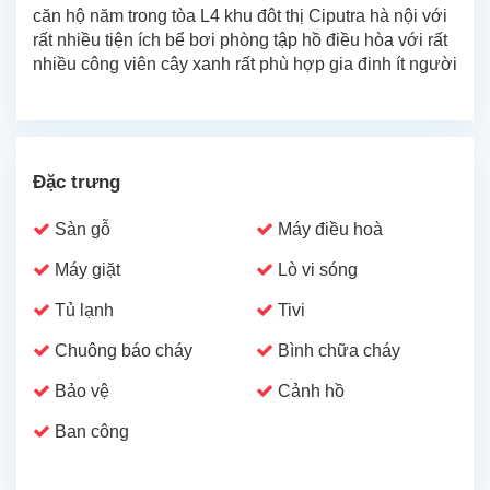
căn hộ năm trong tòa L4 khu đôt thị Ciputra hà nội với
rất nhiều tiện ích bể bơi phòng tập hồ điều hòa với rất
nhiều công viên cây xanh rất phù hợp gia đinh ít người
Đặc trưng
Sàn gỗ
Máy điều hoà
Máy giặt
Lò vi sóng
Tủ lạnh
Tivi
Chuông báo cháy
Bình chữa cháy
Bảo vệ
Cảnh hồ
Ban công