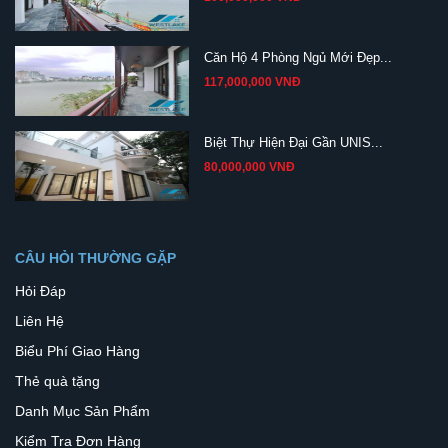
Căn Hộ 4 Phòng Ngủ Mới Đẹp...
117,000,000 VNĐ
Biệt Thự Hiện Đại Gần UNIS...
80,000,000 VNĐ
CÂU HỎI THƯỜNG GẶP
Hỏi Đáp
Liên Hệ
Biểu Phí Giao Hàng
Thẻ quà tặng
Danh Mục Sản Phẩm
Kiểm Tra Đơn Hàng