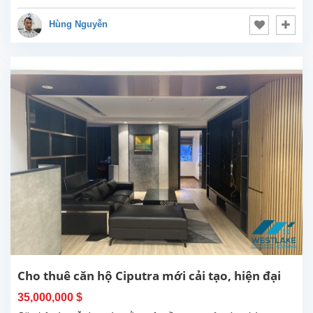
Hùng Nguyễn
Cho thuê căn hộ Ciputra mới cải tạo, hiện đại
35,000,000 $