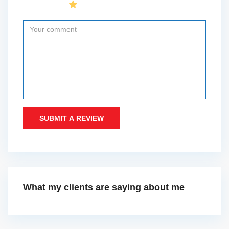
SUBMIT A REVIEW
What my clients are saying about me