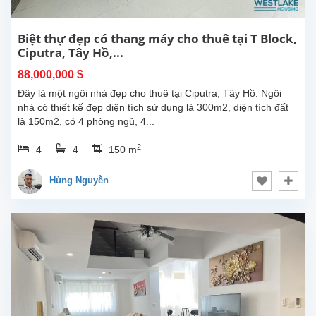
Biệt thự đẹp có thang máy cho thuê tại T Block,
Ciputra, Tây Hồ,...
88,000,000 $
Đây là một ngôi nhà đẹp cho thuê tại Ciputra, Tây Hồ. Ngôi
nhà có thiết kế đẹp diện tích sử dụng là 300m2, diện tích đất
là 150m2, có 4 phòng ngủ, 4...
2
4
4
150 m
Hùng Nguyễn