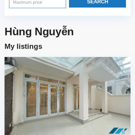
SEARCH
Hùng Nguyễn
My listings