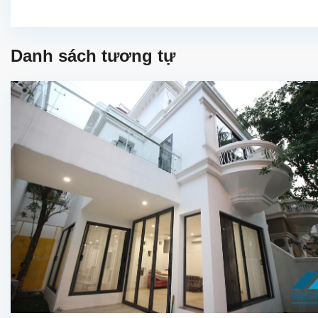
Danh sách tương tự