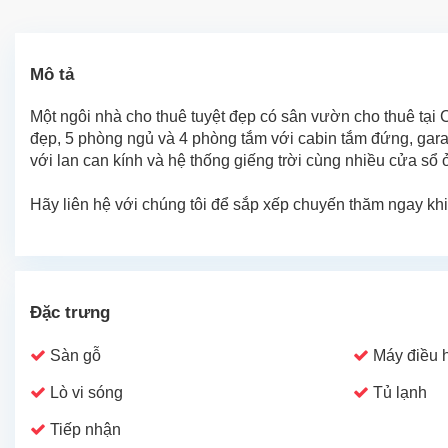
Mô tả
Một ngôi nhà cho thuê tuyệt đẹp có sân vườn cho thuê tại 
đẹp, 5 phòng ngủ và 4 phòng tắm với cabin tắm đứng, gara 
với lan can kính và hệ thống giếng trời cùng nhiều cửa sổ
Hãy liên hệ với chúng tôi để sắp xếp chuyến thăm ngay khi
Đặc trưng
Sàn gỗ
Máy điều 
Lò vi sóng
Tủ lạnh
Tiếp nhận