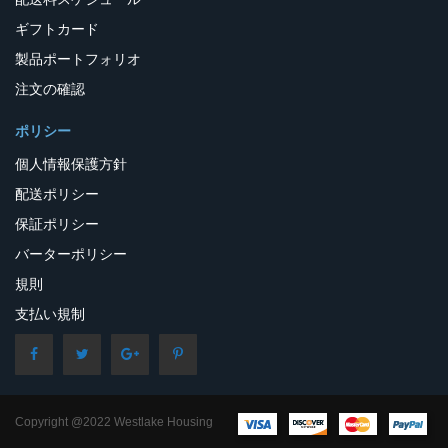
ギフトカード
製品ポートフォリオ
注文の確認
ポリシー
個人情報保護方針
配送ポリシー
保証ポリシー
バーターポリシー
規則
支払い規制
Copyright @2022 Westlake Housing