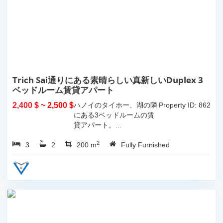
Trich Sai通りにある素晴らしい真新しいDuplex 3
ベッドルーム賃貸アパート
2,400 $
~ 2,500 $
ハノイのタイホー、湖の隣
Property ID: 862
にある3ベッドルームの賃
貸アパート。...
2
3
2
200 m
Fully Furnished