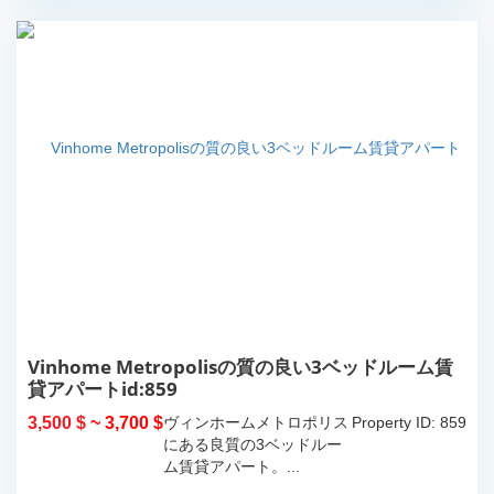
Vinhome Metropolisの質の良い3ベッドルーム賃
貸アパートid:859
3,500 $
~ 3,700 $
ヴィンホームメトロポリス
Property ID: 859
にある良質の3ベッドルー
ム賃貸アパート。...