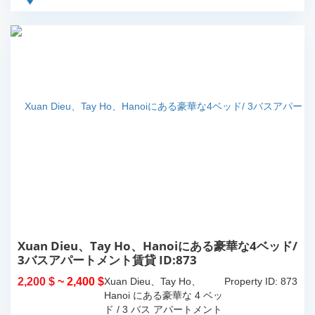
Xuan Dieu、Tay Ho、Hanoiにある豪華な4ベッド/
3バスアパートメント賃貸 ID:873
2,200 $
~ 2,400 $
Xuan Dieu、Tay Ho、
Property ID: 873
Hanoi にある豪華な 4 ベッ
ド / 3 バス アパートメント