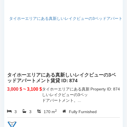
タイホーエリアにある真新しいレイクビューの3ベ
ッドアパートメント賃貸 ID: 874
3,000 $
~ 3,100 $
タイホーエリアにある真新
Property ID: 874
しいレイクビューの3ベッ
ドアパートメント。...
2
3
3
170 m
Fully Furnished