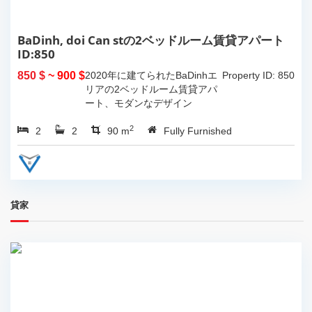
BaDinh, doi Can stの2ベッドルーム賃貸アパート
ID:850
850 $
~ 900 $
2020年に建てられたBaDinhエ
Property ID: 850
リアの2ベッドルーム賃貸アパ
ート、モダンなデザイン
2
2
2
90 m
Fully Furnished
貸家