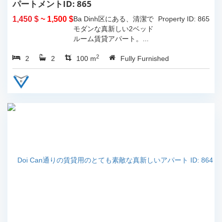
パートメントID: 865
1,450 $
~ 1,500 $
Ba Dinh区にある、清潔で
Property ID: 865
モダンな真新しい2ベッド
ルーム賃貸アパート。...
2
2
2
100 m
Fully Furnished