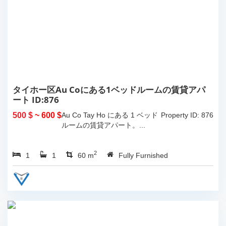
タイホー区Au Coにある1ベッドルームの賃貸アパ
ート ID:876
500 $
~ 600 $
Au Co Tay Ho にある 1 ベッド
Property ID: 876
ルームの賃貸アパート。...
2
1
1
60 m
Fully Furnished