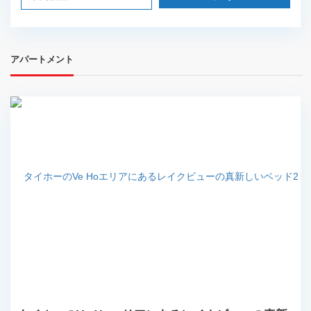
アパートメント