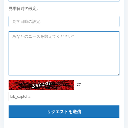
見学日時の設定:
リクエストを送信