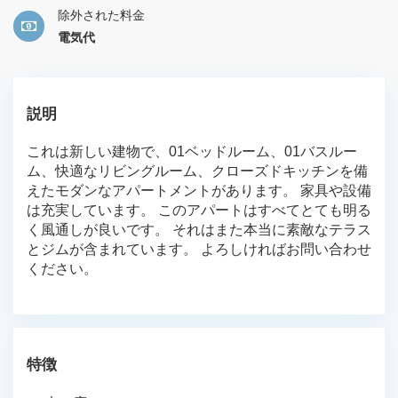
除外された料金
電気代
説明
これは新しい建物で、01ベッドルーム、01バスルー
ム、快適なリビングルーム、クローズドキッチンを備
えたモダンなアパートメントがあります。 家具や設備
は充実しています。 このアパートはすべてとても明る
く風通しが良いです。 それはまた本当に素敵なテラス
とジムが含まれています。 よろしければお問い合わせ
ください。
特徴