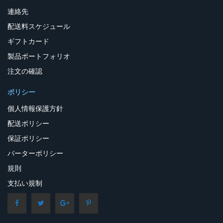
連絡先
配送料スケジュール
ギフトカード
製品ポートフォリオ
注文の確認
ポリシー
個人情報保護方針
配送ポリシー
保証ポリシー
バーターポリシー
規則
支払い規制