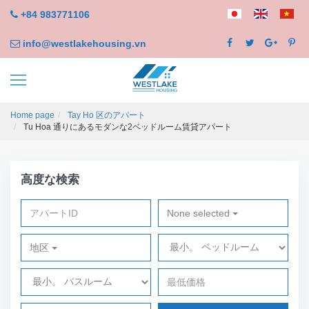
+84 983771106
info@westlakehousing.vn
Home page
Tay Ho 区のアパート
Tu Hoa 通りにあるモダンな2ベッドルーム賃貸アパート
高度な検索
None selected
地区