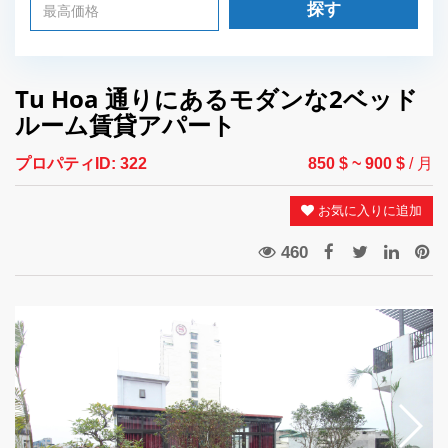
探す
Tu Hoa 通りにあるモダンな2ベッド
ルーム賃貸アパート
プロパティID:
322
850 $
~ 900 $
/ 月
お気に入りに追加
460