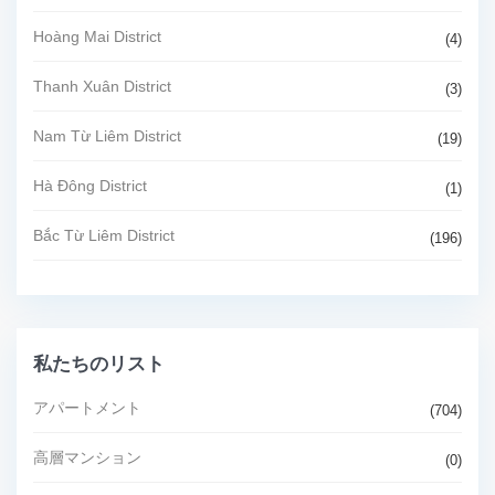
Hoàng Mai District
(4)
Thanh Xuân District
(3)
Nam Từ Liêm District
(19)
Hà Đông District
(1)
Bắc Từ Liêm District
(196)
私たちのリスト
アパートメント
(704)
高層マンション
(0)