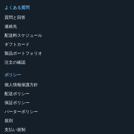
よくある質問
質問と回答
連絡先
配送料スケジュール
ギフトカード
製品ポートフォリオ
注文の確認
ポリシー
個人情報保護方針
配送ポリシー
保証ポリシー
バーターポリシー
規則
支払い規制