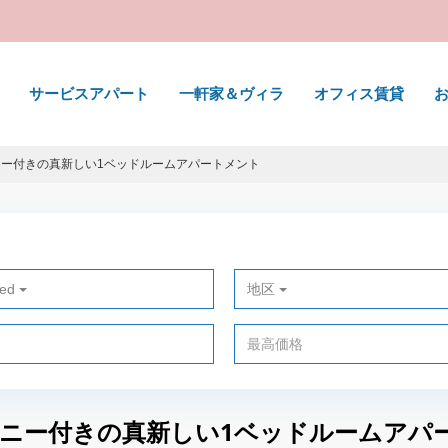
サービスアパート
一軒家＆ヴィラ
オフィス賃貸
コニー付きの真新しい1ベッドルームアパートメント
ted
地区
ルコニー付きの真新しい1ベッドルームアパ