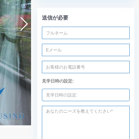
送信が必要
見学日時の設定: