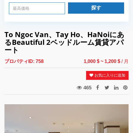
探す
To Ngoc Van、Tay Ho、HaNoiにあ
るBeautiful 2ベッドルーム賃貸アパ
ート
プロパティID:
758
1,000 $
~ 1,200 $
/ 月
お気に入りに追加
465