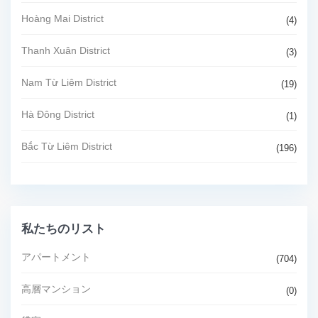
Hoàng Mai District
(4)
Thanh Xuân District
(3)
Nam Từ Liêm District
(19)
Hà Đông District
(1)
Bắc Từ Liêm District
(196)
私たちのリスト
アパートメント
(704)
高層マンション
(0)