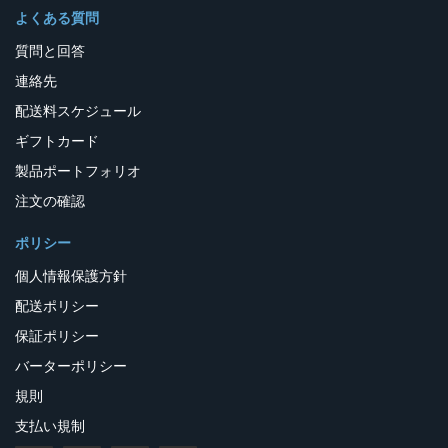
よくある質問
質問と回答
連絡先
配送料スケジュール
ギフトカード
製品ポートフォリオ
注文の確認
ポリシー
個人情報保護方針
配送ポリシー
保証ポリシー
バーターポリシー
規則
支払い規制