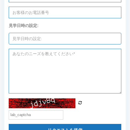
見学日時の設定: