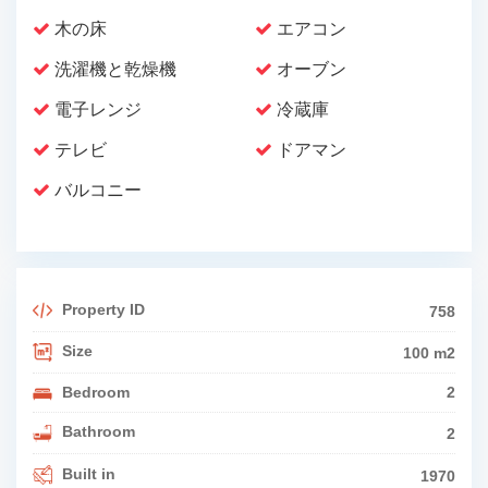
木の床
エアコン
洗濯機と乾燥機
オーブン
電子レンジ
冷蔵庫
テレビ
ドアマン
バルコニー
Property ID
758
Size
100 m2
Bedroom
2
Bathroom
2
Built in
1970