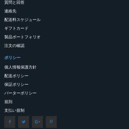
質問と回答
連絡先
配送料スケジュール
ギフトカード
製品ポートフォリオ
注文の確認
ポリシー
個人情報保護方針
配送ポリシー
保証ポリシー
バーターポリシー
規則
支払い規制