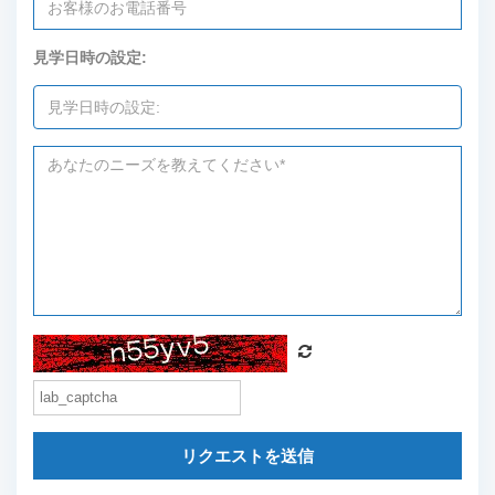
見学日時の設定:
リクエストを送信