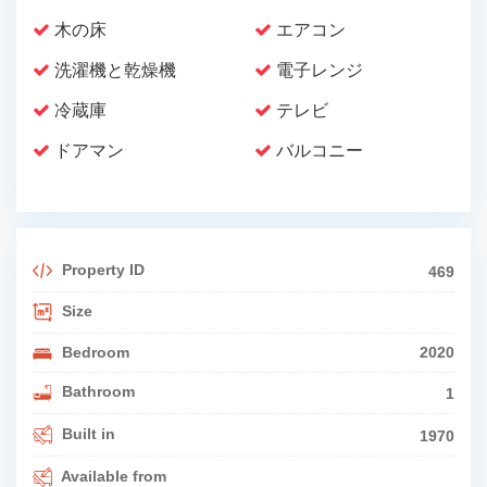
木の床
エアコン
洗濯機と乾燥機
電子レンジ
冷蔵庫
テレビ
ドアマン
バルコニー
Property ID
469
Size
Bedroom
2020
Bathroom
1
Built in
1970
Available from