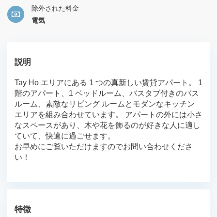
除外された料金
電気
説明
Tay Ho エリアにある 1 つの真新しい賃貸アパート。 1
階のアパート、1 ベッドルーム、バスタブ付きのバス
ルーム、素敵なリビング ルームとモダンなキッチン
エリアを組み合わせています。 アパートの外には小さ
なスペースがあり、木や花を飾るのが好きな人に適し
ていて、快適に過ごせます。
お早めにご覧いただけますのでお問い合わせくださ
い！
特徴