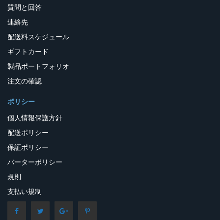
質問と回答
連絡先
配送料スケジュール
ギフトカード
製品ポートフォリオ
注文の確認
ポリシー
個人情報保護方針
配送ポリシー
保証ポリシー
バーターポリシー
規則
支払い規制