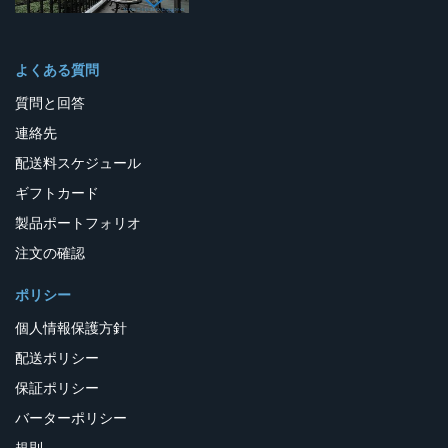
よくある質問
質問と回答
連絡先
配送料スケジュール
ギフトカード
製品ポートフォリオ
注文の確認
ポリシー
個人情報保護方針
配送ポリシー
保証ポリシー
バーターポリシー
規則