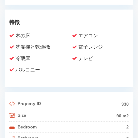
特徴
木の床
エアコン
洗濯機と乾燥機
電子レンジ
冷蔵庫
テレビ
バルコニー
Property ID
330
Size
90 m2
Bedroom
2