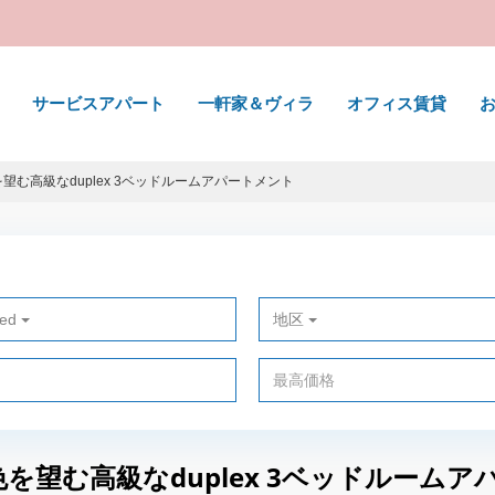
サービスアパート
一軒家＆ヴィラ
オフィス賃貸
色を望む高級なduplex 3ベッドルームアパートメント
ted
地区
景色を望む高級なduplex 3ベッドルーム