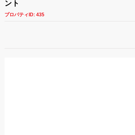
ント
プロパティID:
435