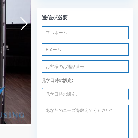
送信が必要
見学日時の設定: