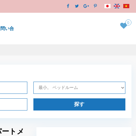
0
お問い合
探す
アパートメ