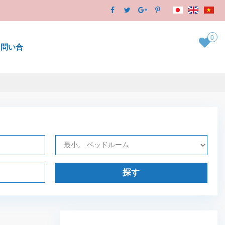
0
お問い合
探す