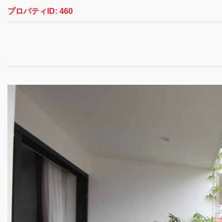
プロパティID:
460