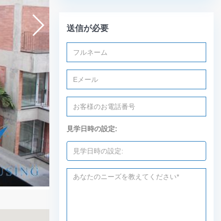
送信が必要
見学日時の設定: