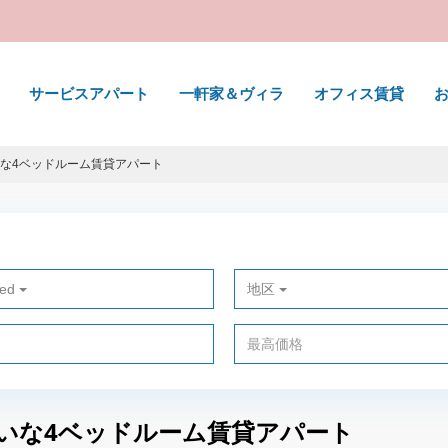
サービスアパート
一軒家＆ヴィラ
オフィス賃貸
いな4ベッドルーム賃貸アパート
ted
地区
れいな4ベッドルーム賃貸アパート