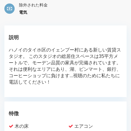
除外された料金
電気
説明
ハノイのタイホ区のイェンプー村にある新しい賃貸ス
タジオ。 このスタジオの総居住スペースは35平方メ
ートルで、モーデン品質の家具が完備されています。
それは便利なエリアにあり、湖、ビンマート、銀行、
コーヒーショップに負けます...視聴のために私たちに
電話してください！
特徴
木の床
エアコン