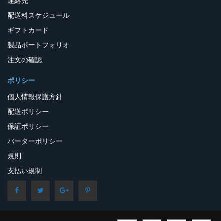
連絡先
配送料スケジュール
ギフトカード
製品ポートフォリオ
注文の確認
ポリシー
個人情報保護方針
配送ポリシー
保証ポリシー
バーターポリシー
規則
支払い規制