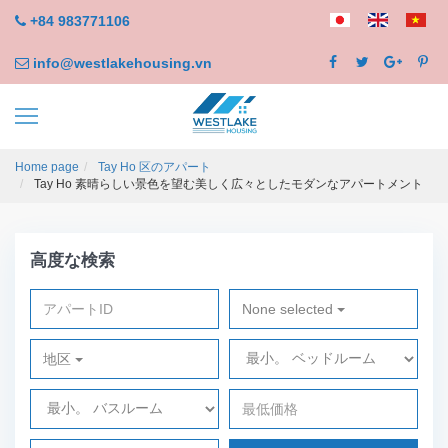
+84 983771106
info@westlakehousing.vn
Home page
Tay Ho 区のアパート
Tay Ho 素晴らしい景色を望む美しく広々としたモダンなアパートメント
高度な検索
None selected
地区