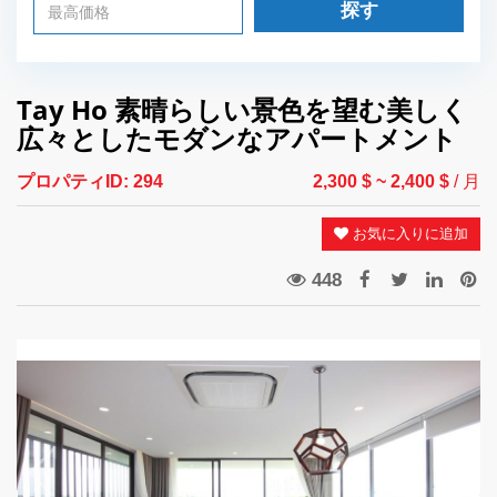
探す
Tay Ho 素晴らしい景色を望む美しく
広々としたモダンなアパートメント
プロパティID:
294
2,300 $
~ 2,400 $
/ 月
お気に入りに追加
448