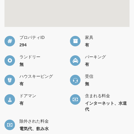
プロパティID
家具
294
有
ランドリー
パーキング
無
有
ハウスキーピング
受信
有
無
ドアマン
含まれる料金
有
インターネット、水道
代
除外された料金
電気代、飲み水