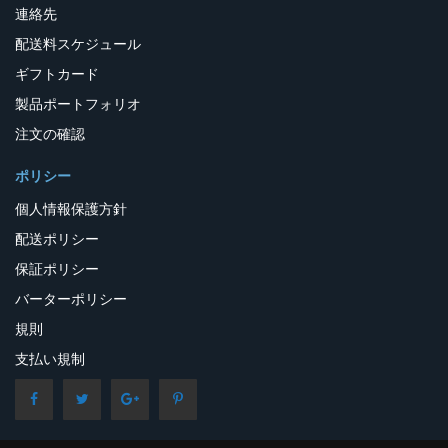
連絡先
配送料スケジュール
ギフトカード
製品ポートフォリオ
注文の確認
ポリシー
個人情報保護方針
配送ポリシー
保証ポリシー
バーターポリシー
規則
支払い規制