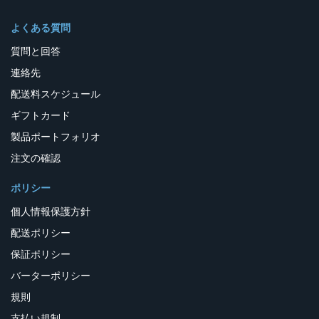
よくある質問
質問と回答
連絡先
配送料スケジュール
ギフトカード
製品ポートフォリオ
注文の確認
ポリシー
個人情報保護方針
配送ポリシー
保証ポリシー
バーターポリシー
規則
支払い規制