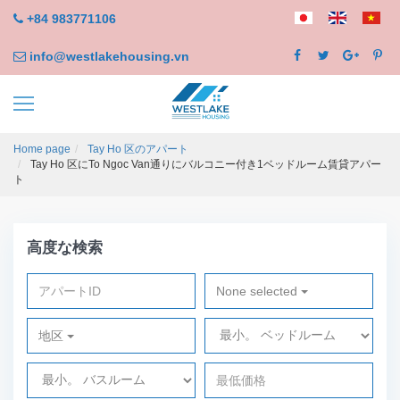
+84 983771106
info@westlakehousing.vn
Home page
Tay Ho 区のアパート
Tay Ho 区にTo Ngoc Van通りにバルコニー付き1ベッドルーム賃貸アパー
ト
高度な検索
None selected
地区