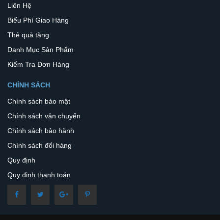
Liên Hệ
Biểu Phí Giao Hàng
Thẻ quà tặng
Danh Mục Sản Phẩm
Kiểm Tra Đơn Hàng
CHÍNH SÁCH
Chính sách bảo mật
Chính sách vận chuyển
Chính sách bảo hành
Chính sách đổi hàng
Quy định
Quy định thanh toán