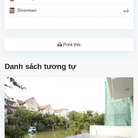
Doorman
có
Print this
Danh sách tương tự