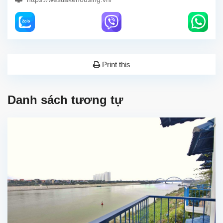
Print this
Danh sách tương tự