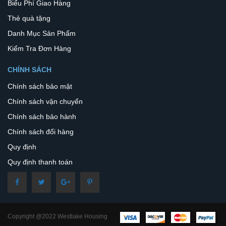
Biểu Phí Giao Hàng
Thẻ quà tặng
Danh Mục Sản Phẩm
Kiểm Tra Đơn Hàng
CHÍNH SÁCH
Chính sách bảo mật
Chính sách vận chuyển
Chính sách bảo hành
Chính sách đổi hàng
Quy định
Quy định thanh toán
Copyright @2022 Westlake Housing