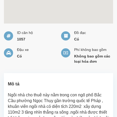
ID căn hộ
Đồ đạc
1057
Có
Đậu xe
Phí không bao gồm
Có
Không bao gồm các
loại hóa đơn
Mô tả
Ngôi nhà cho thuê này nằm trong con ngõ phố Bắc
Cầu phường Ngọc Thụy gần trường quốc tế Pháp ,
khuân viên ngôi nhà có diện tích 220m2 xây dựng
110m2 3 tầng nhìn thẳng ra sông .ngôi nhà được thiết