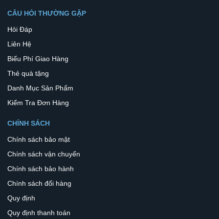
CÂU HỎI THƯỜNG GẶP
Hỏi Đáp
Liên Hệ
Biểu Phí Giao Hàng
Thẻ quà tặng
Danh Mục Sản Phẩm
Kiểm Tra Đơn Hàng
CHÍNH SÁCH
Chính sách bảo mật
Chính sách vận chuyển
Chính sách bảo hành
Chính sách đổi hàng
Quy định
Quy định thanh toán