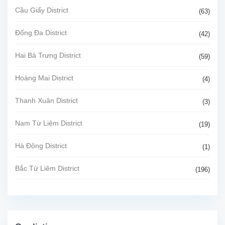
Cầu Giấy District
(63)
Đống Đa District
(42)
Hai Bà Trưng District
(59)
Hoàng Mai District
(4)
Thanh Xuân District
(3)
Nam Từ Liêm District
(19)
Hà Đông District
(1)
Bắc Từ Liêm District
(196)