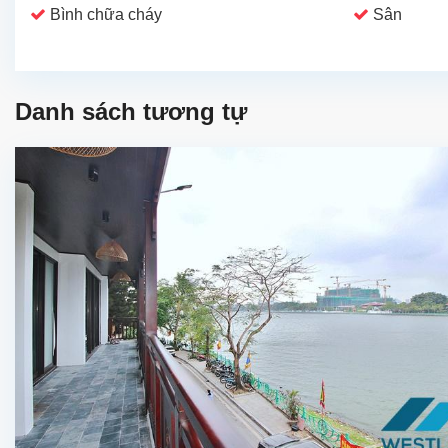
Bình chữa cháy
Sân
Danh sách tương tự