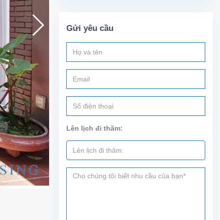
Gửi yêu cầu
Lên lịch đi thăm: