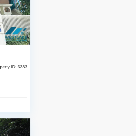
perty ID: 6383