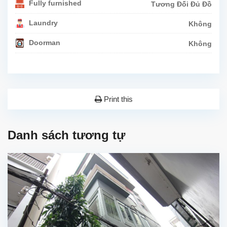
Fully furnished
Tương Đối Đủ Đồ
Laundry
Không
Doorman
Không
Print this
Danh sách tương tự