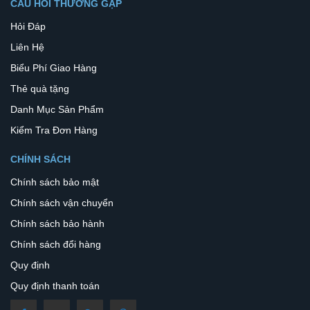
CÂU HỎI THƯỜNG GẶP
Hỏi Đáp
Liên Hệ
Biểu Phí Giao Hàng
Thẻ quà tặng
Danh Mục Sản Phẩm
Kiểm Tra Đơn Hàng
CHÍNH SÁCH
Chính sách bảo mật
Chính sách vận chuyển
Chính sách bảo hành
Chính sách đổi hàng
Quy định
Quy định thanh toán