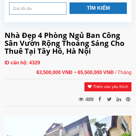
TÌM KIẾM
Nhà Đẹp 4 Phòng Ngủ Ban Công
Sân Vườn Rộng Thoáng Sáng Cho
Thuê Tại Tây Hồ, Hà Nội
ID căn hộ:
4329
63,500,000 VNĐ
~ 65,500,000 VNĐ
/ Tháng
Thêm vào yêu thích
489