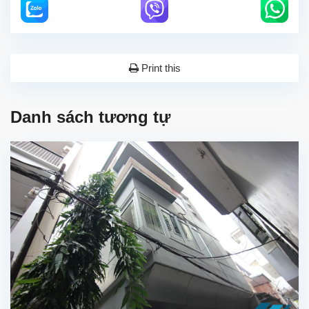
Print this
Danh sách tương tự