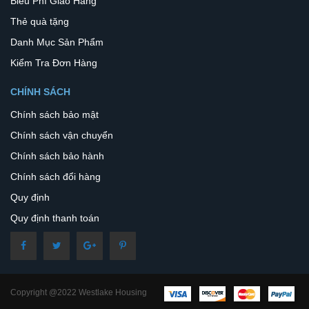
Biểu Phí Giao Hàng
Thẻ quà tặng
Danh Mục Sản Phẩm
Kiểm Tra Đơn Hàng
CHÍNH SÁCH
Chính sách bảo mật
Chính sách vận chuyển
Chính sách bảo hành
Chính sách đổi hàng
Quy định
Quy định thanh toán
Copyright @2022 Westlake Housing