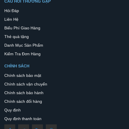
CÂU HỎI THƯỜNG GẶP
Hỏi Đáp
Liên Hệ
Biểu Phí Giao Hàng
Thẻ quà tặng
Danh Mục Sản Phẩm
Kiểm Tra Đơn Hàng
CHÍNH SÁCH
Chính sách bảo mật
Chính sách vận chuyển
Chính sách bảo hành
Chính sách đổi hàng
Quy định
Quy định thanh toán