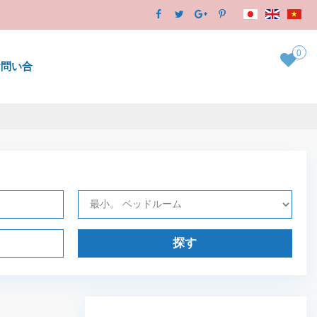
0
お問い合
探す