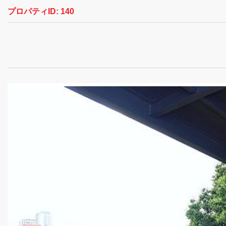
プロパティID:
140