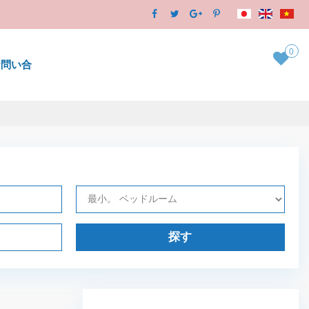
0
お問い合
探す