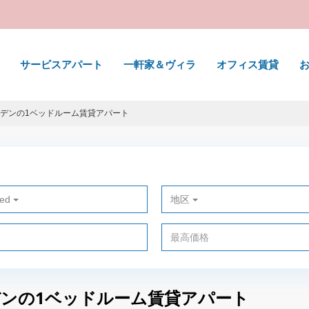
サービスアパート
一軒家＆ヴィラ
オフィス賃貸
るモーデンの1ベッドルーム賃貸アパート
ted
地区
モーデンの1ベッドルーム賃貸アパート