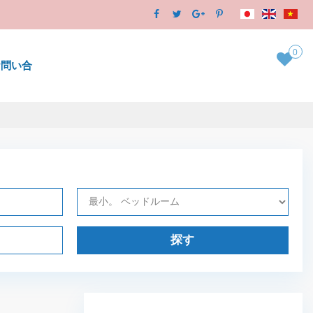
0
お問い合
探す