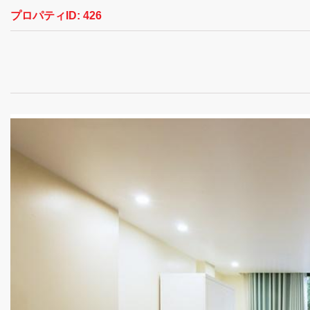
プロパティID:
426