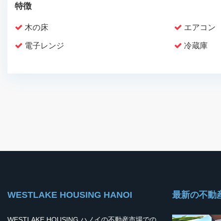
特徴
木の床
エアコン
電子レンジ
冷蔵庫
WESTLAKE HOUSING HANOI
最新の不動
WESTLAKE HOUSING ハノイの不動産市場での