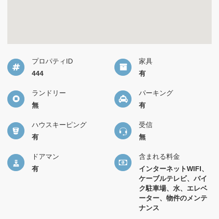
プロパティID
家具
444
有
ランドリー
パーキング
無
有
ハウスキーピング
受信
有
無
ドアマン
含まれる料金
有
インターネットWIFI、
ケーブルテレビ、バイ
ク駐車場、水、エレベ
ーター、物件のメンテ
ナンス