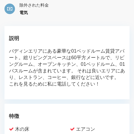
除外された料金
電気
説明
バディンエリアにある豪華な01ベッドルーム賃貸アパ
ート。総リビングスペースは60平方メートルで、リビ
ングルーム、オープンキッチン、01ベッドルーム、01
バスルームが含まれています。 それは良いエリアにあ
り、レストラン、コーヒー、銀行などに近いです。
これを見るために私に電話してください！
特徴
木の床
エアコン