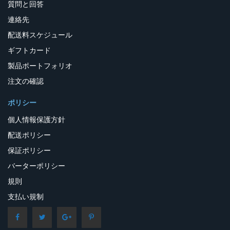
質問と回答
連絡先
配送料スケジュール
ギフトカード
製品ポートフォリオ
注文の確認
ポリシー
個人情報保護方針
配送ポリシー
保証ポリシー
バーターポリシー
規則
支払い規制