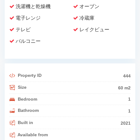
洗濯機と乾燥機
オーブン
電子レンジ
冷蔵庫
テレビ
レイクビュー
バルコニー
Property ID
444
Size
60 m2
Bedroom
1
Bathroom
1
Built in
2021
Available from