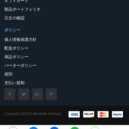
ギフトカード
製品ポートフォリオ
注文の確認
ポリシー
個人情報保護方針
配送ポリシー
保証ポリシー
バーターポリシー
規則
支払い規制
Copyright @2022 Westlake Housing