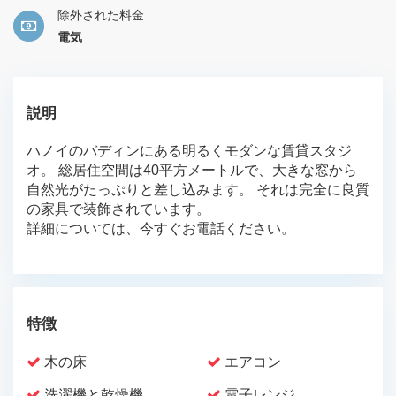
除外された料金
電気
説明
ハノイのバディンにある明るくモダンな賃貸スタジ
オ。 総居住空間は40平方メートルで、大きな窓から
自然光がたっぷりと差し込みます。 それは完全に良質
の家具で装飾されています。
詳細については、今すぐお電話ください。
特徴
木の床
エアコン
洗濯機と乾燥機
電子レンジ