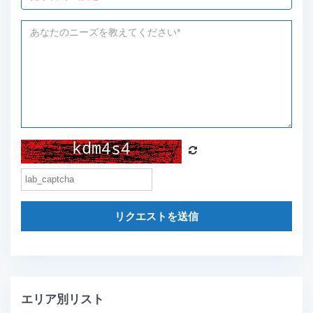
リクエストを送信
エリア別リスト