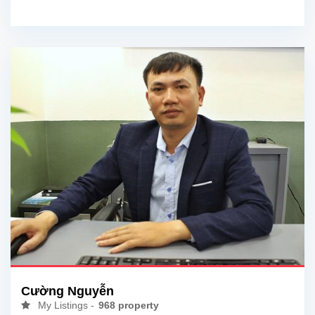
Cường Nguyễn
My Listings -
968 property