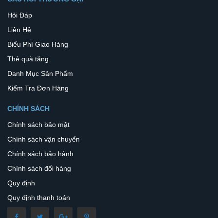
Hỏi Đáp
Liên Hệ
Biểu Phí Giao Hàng
Thẻ quà tặng
Danh Mục Sản Phẩm
Kiểm Tra Đơn Hàng
CHÍNH SÁCH
Chính sách bảo mật
Chính sách vận chuyển
Chính sách bảo hành
Chính sách đổi hàng
Quy định
Quy định thanh toán