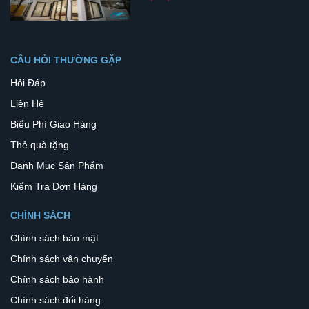
CÂU HỎI THƯỜNG GẶP
Hỏi Đáp
Liên Hệ
Biểu Phí Giao Hàng
Thẻ quà tặng
Danh Mục Sản Phẩm
Kiểm Tra Đơn Hàng
CHÍNH SÁCH
Chính sách bảo mật
Chính sách vận chuyển
Chính sách bảo hành
Chính sách đổi hàng