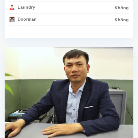
Laundry
Không
Doorman
Không