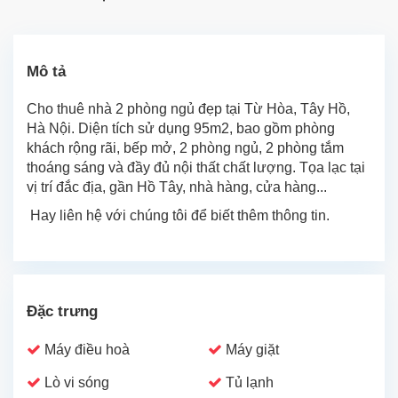
Mô tả
Cho thuê nhà 2 phòng ngủ đẹp tại Từ Hòa, Tây Hồ,
Hà Nội. Diện tích sử dụng 95m2, bao gồm phòng
khách rộng rãi, bếp mở, 2 phòng ngủ, 2 phòng tắm
thoáng sáng và đầy đủ nội thất chất lượng. Tọa lạc tại
vị trí đắc địa, gần Hồ Tây, nhà hàng, cửa hàng...
Hay liên hệ với chúng tôi để biết thêm thông tin.
Đặc trưng
Máy điều hoà
Máy giặt
Lò vi sóng
Tủ lạnh