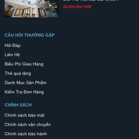
80,000,000 VNĐ
CÂU HỎI THƯỜNG GẶP
Hỏi Đáp
Liên Hệ
Biểu Phí Giao Hàng
Thẻ quà tặng
Danh Mục Sản Phẩm
Kiểm Tra Đơn Hàng
CHÍNH SÁCH
Chính sách bảo mật
Chính sách vận chuyển
Chính sách bảo hành