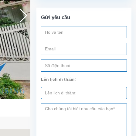
Gửi yêu cầu
Lên lịch đi thăm: