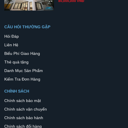
80,000,000 VNĐ
CÂU HỎI THƯỜNG GẶP
Hỏi Đáp
Liên Hệ
Biểu Phí Giao Hàng
Thẻ quà tặng
Danh Mục Sản Phẩm
Kiểm Tra Đơn Hàng
CHÍNH SÁCH
Chính sách bảo mật
Chính sách vận chuyển
Chính sách bảo hành
Chính sách đổi hàng