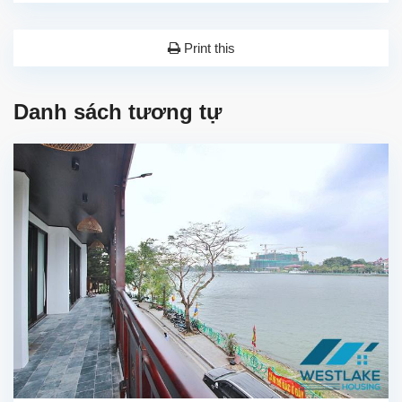
Print this
Danh sách tương tự