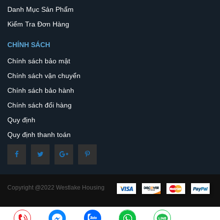
Danh Mục Sản Phẩm
Kiểm Tra Đơn Hàng
CHÍNH SÁCH
Chính sách bảo mật
Chính sách vận chuyển
Chính sách bảo hành
Chính sách đổi hàng
Quy định
Quy định thanh toán
Copyright @2022 Westlake Housing
– All Rights Reserved