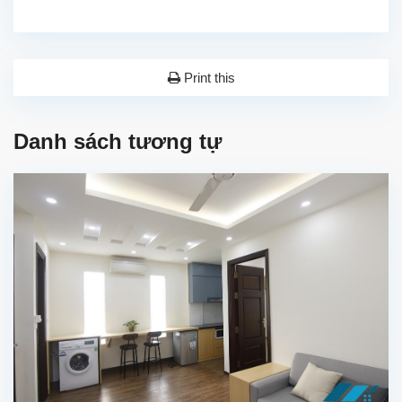
Print this
Danh sách tương tự