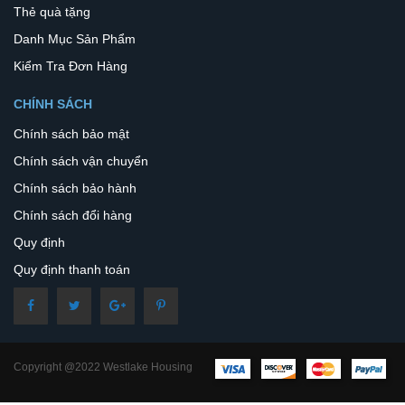
Thẻ quà tặng
Danh Mục Sản Phẩm
Kiểm Tra Đơn Hàng
CHÍNH SÁCH
Chính sách bảo mật
Chính sách vận chuyển
Chính sách bảo hành
Chính sách đổi hàng
Quy định
Quy định thanh toán
Copyright @2022 Westlake Housing