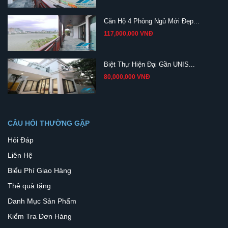
Căn Hộ 4 Phòng Ngủ Mới Đẹp...
117,000,000 VNĐ
Biệt Thự Hiện Đại Gần UNIS...
80,000,000 VNĐ
CÂU HỎI THƯỜNG GẶP
Hỏi Đáp
Liên Hệ
Biểu Phí Giao Hàng
Thẻ quà tặng
Danh Mục Sản Phẩm
Kiểm Tra Đơn Hàng