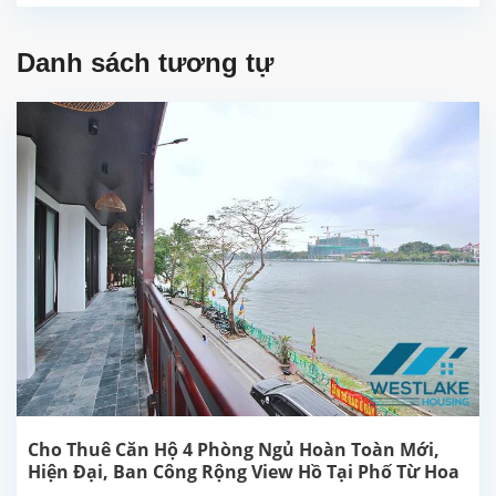
Danh sách tương tự
Cho Thuê Căn Hộ 4 Phòng Ngủ Hoàn Toàn Mới,
Hiện Đại, Ban Công Rộng View Hồ Tại Phố Từ Hoa
Tây Hồ, Hà Nội