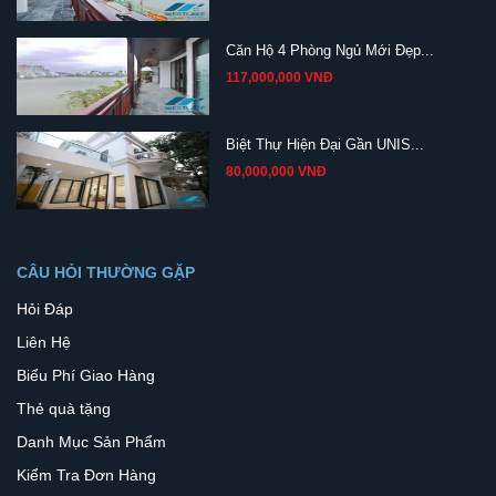
Căn Hộ 4 Phòng Ngủ Mới Đẹp...
117,000,000 VNĐ
Biệt Thự Hiện Đại Gần UNIS...
80,000,000 VNĐ
CÂU HỎI THƯỜNG GẶP
Hỏi Đáp
Liên Hệ
Biểu Phí Giao Hàng
Thẻ quà tặng
Danh Mục Sản Phẩm
Kiểm Tra Đơn Hàng